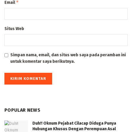
*
Email
Situs Web
Simpan nama, email, dan situs web saya pada peramban ini
untuk komentar saya berikutnya.
POPULAR NEWS
Duh!! Oknum Pejabat Cilacap Diduga Punya
Hubungan Khusus Dengan Perempuan Asal