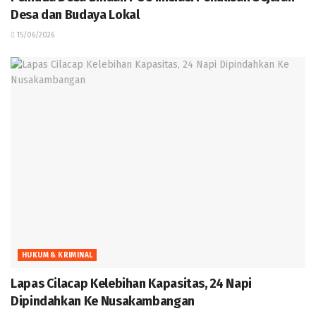
Desa dan Budaya Lokal
15/06/2026
HUKUM & KRIMINAL
Lapas Cilacap Kelebihan Kapasitas, 24 Napi
Dipindahkan Ke Nusakambangan