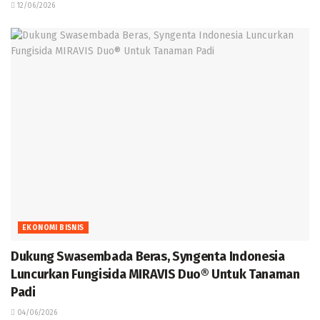
12/06/2026
EKONOMI BISNIS
Dukung Swasembada Beras, Syngenta Indonesia
Luncurkan Fungisida MIRAVIS Duo® Untuk Tanaman
Padi
04/06/2026