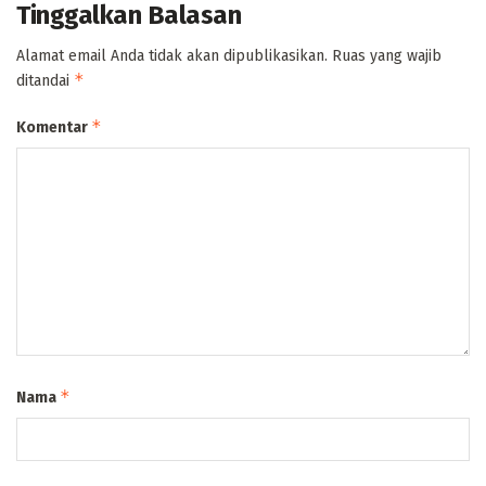
Tinggalkan Balasan
Alamat email Anda tidak akan dipublikasikan.
Ruas yang wajib
*
ditandai
*
Komentar
*
Nama