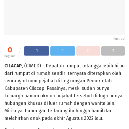
Ilustrasi
0
Bagikan
CILACAP
, (CIMED) – Pepatah rumput tetangga lebih hijau
dari rumput di rumah sendiri ternyata diterapkan oleh
seorang oknum pejabat di lingkungan Pemerintah
Kabupaten Cilacap. Pasalnya, meski sudah punya
keluarga namun oknum pejabat tersebut diduga punya
hubungan khusus di luar rumah dengan wanita lain.
Mirisnya, hubungan terlarang itu hingga hamil dan
melahirkan anak pada akhir Agustus 2022 lalu.