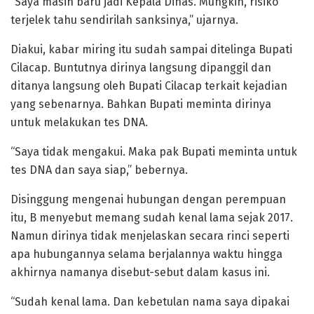
“Saya masih baru jadi Kepala Dinas. Mungkin, risiko
terjelek tahu sendirilah sanksinya,” ujarnya.
Diakui, kabar miring itu sudah sampai ditelinga Bupati
Cilacap. Buntutnya dirinya langsung dipanggil dan
ditanya langsung oleh Bupati Cilacap terkait kejadian
yang sebenarnya. Bahkan Bupati meminta dirinya
untuk melakukan tes DNA.
“Saya tidak mengakui. Maka pak Bupati meminta untuk
tes DNA dan saya siap,” bebernya.
Disinggung mengenai hubungan dengan perempuan
itu, B menyebut memang sudah kenal lama sejak 2017.
Namun dirinya tidak menjelaskan secara rinci seperti
apa hubungannya selama berjalannya waktu hingga
akhirnya namanya disebut-sebut dalam kasus ini.
“Sudah kenal lama. Dan kebetulan nama saya dipakai