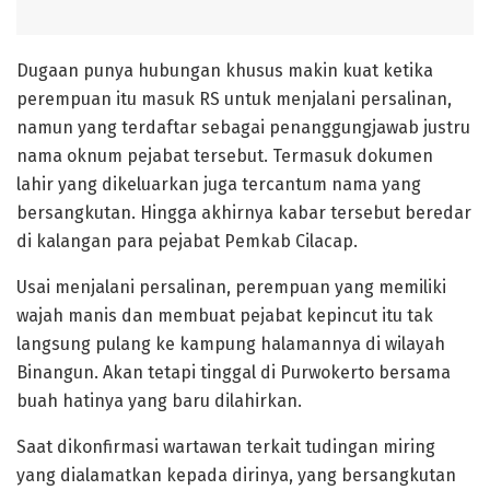
Dugaan punya hubungan khusus makin kuat ketika
perempuan itu masuk RS untuk menjalani persalinan,
namun yang terdaftar sebagai penanggungjawab justru
nama oknum pejabat tersebut. Termasuk dokumen
lahir yang dikeluarkan juga tercantum nama yang
bersangkutan. Hingga akhirnya kabar tersebut beredar
di kalangan para pejabat Pemkab Cilacap.
Usai menjalani persalinan, perempuan yang memiliki
wajah manis dan membuat pejabat kepincut itu tak
langsung pulang ke kampung halamannya di wilayah
Binangun. Akan tetapi tinggal di Purwokerto bersama
buah hatinya yang baru dilahirkan.
Saat dikonfirmasi wartawan terkait tudingan miring
yang dialamatkan kepada dirinya, yang bersangkutan