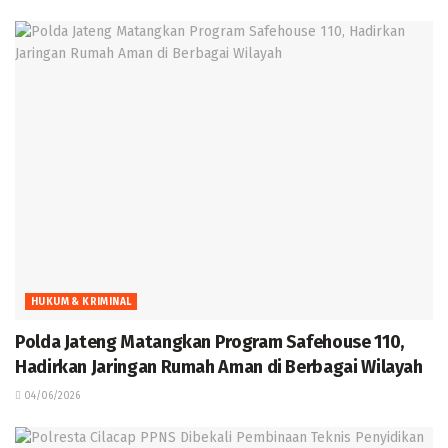
HUKUM & KRIMINAL
Polda Jateng Matangkan Program Safehouse 110,
Hadirkan Jaringan Rumah Aman di Berbagai Wilayah
04/06/2026