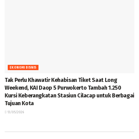
EKONOMI BISNIS
Tak Perlu Khawatir Kehabisan Tiket Saat Long
Weekend, KAI Daop 5 Purwokerto Tambah 1.250
Kursi Keberangkatan Stasiun Cilacap untuk Berbagai
Tujuan Kota
13/05/2026