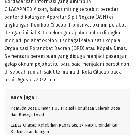
Berdasarkan informasi yang dihimpun
CILACAPMEDIA.com, kabar miring tersebut beredar
santer dikalangan Aparatur Sipil Negara (ASN) di
lingkungan Pemkab Cilacap. Ironisnya, oknum pejabat
dengan inisial B itu belum genap dua bulan diangkat
menjadi pejabat eselon II sebagai salah satu kepala
Organisasi Perangkat Daerah (OPD) atau Kepala Dinas.
Sementara perempuan yang diduga menjadi pasangan
gelap oknum pejabat itu baru saja menjalani persalinan
di sebuah rumah sakit ternama di Kota Cilacap pada
akhir Agustus 2022 lalu.
Baca juga :
Pemuda Desa Binaan PUC Inisiasi Penulisan Sejarah Desa
dan Budaya Lokal
Lapas Cilacap Kelebihan Kapasitas, 24 Napi Dipindahkan
Ke Nusakambangan