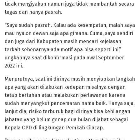
tidak mengiyakan namun juga tidak membantah secara
tegas dan hanya pasrah.
“Saya sudah pasrah. Kalau ada kesempatan, malah saya
mau nyalon dewan saja apa gimana. Cuma, saya sendiri
dan juga dari Kabupaten masih mencari kejelasan
terkait sebenarnya ada motif apa bisa seperti ini,”
ungkapnya saat dikonfirmasi pada awal September
2022 ini.
Menurutnya, saat ini dirinya masih menyiapkan langkah
apa yang akan dilakukan kedepan misalnya dengan
tetap bertahan atau melakukan perlawanan karena
sudah menyangkut pencemaran nama baik. Hanya saja,
lanjut dia, risiko terburuk bagi dirinya bisa kehilangan
jabatan yang belum genap dua bulan dijabat sebagai
Kepala OPD di lingkungan Pemkab Cilacap.