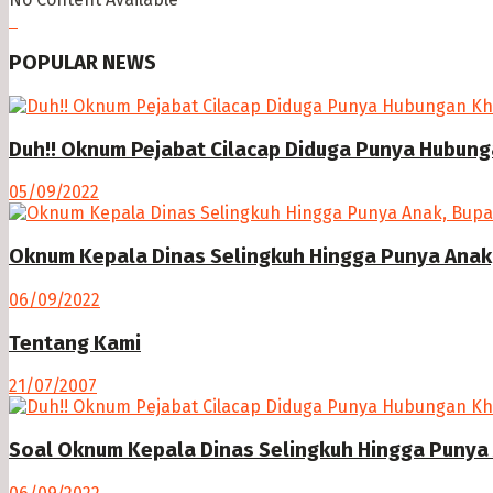
POPULAR NEWS
Duh!! Oknum Pejabat Cilacap Diduga Punya Hubun
05/09/2022
Oknum Kepala Dinas Selingkuh Hingga Punya Anak,
06/09/2022
Tentang Kami
21/07/2007
Soal Oknum Kepala Dinas Selingkuh Hingga Punya 