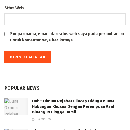
Situs Web
Simpan nama, email, dan situs web saya pada peramban ini
untuk komentar saya berikutnya.
POPULAR NEWS
Duh!! Oknum Pejabat Cilacap Diduga Punya
Hubungan Khusus Dengan Perempuan Asal
Binangun Hingga Hamil
05/09/2022