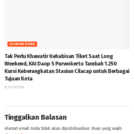
EKONOMI BISNIS
Tak Perlu Khawatir Kehabisan Tiket Saat Long
Weekend, KAI Daop 5 Purwokerto Tambah 1.250
Kursi Keberangkatan Stasiun Cilacap untuk Berbagai
Tujuan Kota
13/05/2026
Tinggalkan Balasan
Alamat email Anda tidak akan dipublikasikan.
Ruas yang wajib