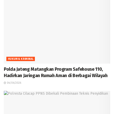
HUKUM & KRIMINAL
Polda Jateng Matangkan Program Safehouse 110,
Hadirkan Jaringan Rumah Aman di Berbagai Wilayah
04/06/2026