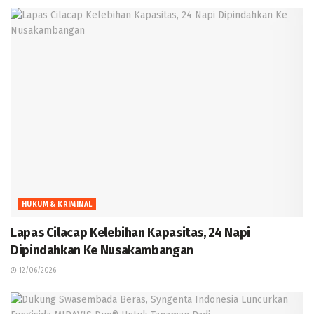
HUKUM & KRIMINAL
Lapas Cilacap Kelebihan Kapasitas, 24 Napi
Dipindahkan Ke Nusakambangan
12/06/2026