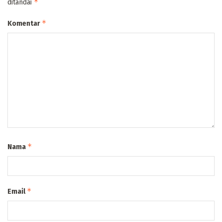
*
ditandai
*
Komentar
*
Nama
*
Email