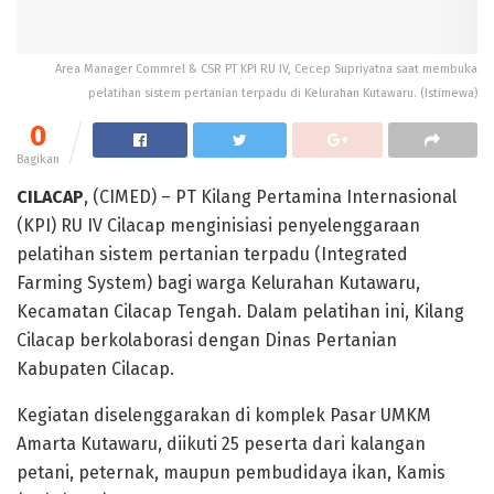
Area Manager Commrel & CSR PT KPI RU IV, Cecep Supriyatna saat membuka
pelatihan sistem pertanian terpadu di Kelurahan Kutawaru. (Istimewa)
0
Bagikan
CILACAP
, (CIMED) – PT Kilang Pertamina Internasional
(KPI) RU IV Cilacap menginisiasi penyelenggaraan
pelatihan sistem pertanian terpadu (Integrated
Farming System) bagi warga Kelurahan Kutawaru,
Kecamatan Cilacap Tengah. Dalam pelatihan ini, Kilang
Cilacap berkolaborasi dengan Dinas Pertanian
Kabupaten Cilacap.
Kegiatan diselenggarakan di komplek Pasar UMKM
Amarta Kutawaru, diikuti 25 peserta dari kalangan
petani, peternak, maupun pembudidaya ikan, Kamis