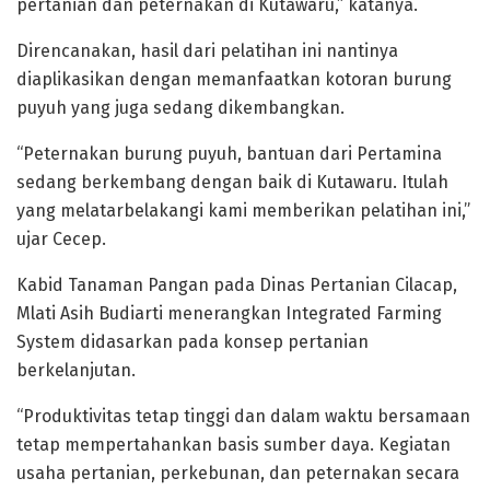
pertanian dan peternakan di Kutawaru,” katanya.
Direncanakan, hasil dari pelatihan ini nantinya
diaplikasikan dengan memanfaatkan kotoran burung
puyuh yang juga sedang dikembangkan.
“Peternakan burung puyuh, bantuan dari Pertamina
sedang berkembang dengan baik di Kutawaru. Itulah
yang melatarbelakangi kami memberikan pelatihan ini,”
ujar Cecep.
Kabid Tanaman Pangan pada Dinas Pertanian Cilacap,
Mlati Asih Budiarti menerangkan Integrated Farming
System didasarkan pada konsep pertanian
berkelanjutan.
“Produktivitas tetap tinggi dan dalam waktu bersamaan
tetap mempertahankan basis sumber daya. Kegiatan
usaha pertanian, perkebunan, dan peternakan secara