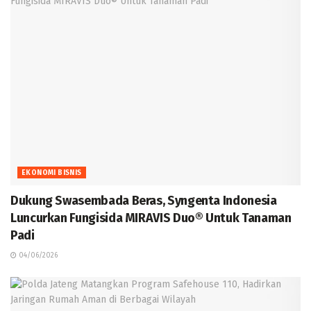
EKONOMI BISNIS
Dukung Swasembada Beras, Syngenta Indonesia
Luncurkan Fungisida MIRAVIS Duo® Untuk Tanaman
Padi
04/06/2026