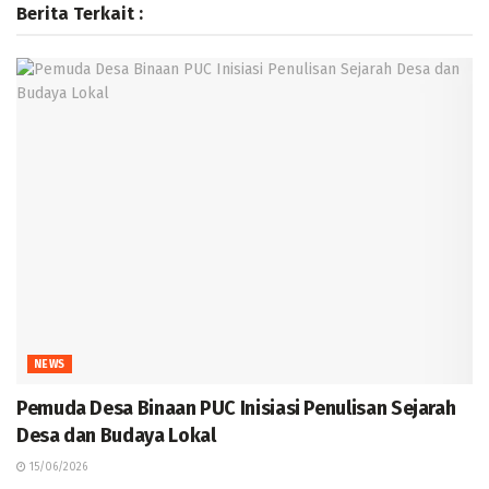
Berita Terkait :
NEWS
Pemuda Desa Binaan PUC Inisiasi Penulisan Sejarah
Desa dan Budaya Lokal
15/06/2026