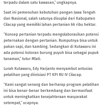
terpadu dalam satu kawasan,” ungkapnya.
Saat ini pemenuhan kebutuhan pangan Jawa Tengah
dan Nasional, salah satunya disuplai dari Kabupaten
Cilacap yang memiliki lahan pertanian 66 ribu hektar.
“Konsep pertanian terpadu mengolaborasikan potensi
peternakan dengan pertanian. Rumputnya bisa untuk
pakan sapi, dan kambing. Sedangkan di Kutawaru ini
ada potensi kotoran burung puyuh bisa sebagai pupuk
tanaman,” tutur Mlati.
Lurah Kutawaru, Edy Harjanto menyambut antusias
pelatihan yang diinisiasi PT KPI RU IV Cilacap.
“Kami sangat senang dan berharap program pelatihan
ini bisa benar-benar berkembang dan bermanfaat
untuk meningkatkan kesejahteraan masyarakat
setempat,” ucapnya.