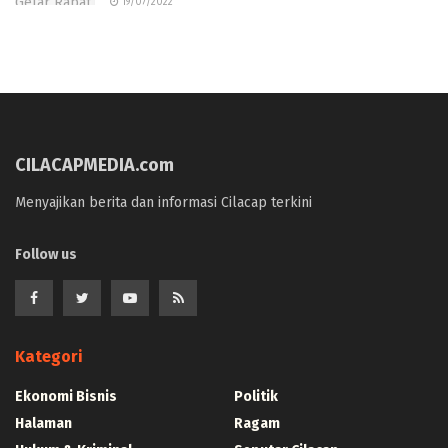
19/07/2022
CILACAPMEDIA.com
Menyajikan berita dan informasi Cilacap terkini
Follow us
Kategori
Ekonomi Bisnis
Politik
Halaman
Ragam