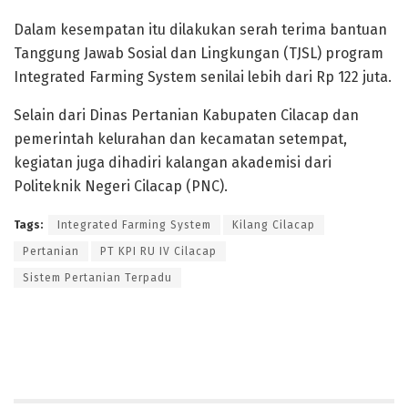
Dalam kesempatan itu dilakukan serah terima bantuan
Tanggung Jawab Sosial dan Lingkungan (TJSL) program
Integrated Farming System senilai lebih dari Rp 122 juta.
Selain dari Dinas Pertanian Kabupaten Cilacap dan
pemerintah kelurahan dan kecamatan setempat,
kegiatan juga dihadiri kalangan akademisi dari
Politeknik Negeri Cilacap (PNC).
Tags:
Integrated Farming System
Kilang Cilacap
Pertanian
PT KPI RU IV Cilacap
Sistem Pertanian Terpadu