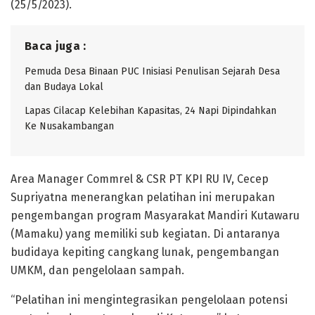
(25/5/2023).
Baca juga :
Pemuda Desa Binaan PUC Inisiasi Penulisan Sejarah Desa
dan Budaya Lokal
Lapas Cilacap Kelebihan Kapasitas, 24 Napi Dipindahkan
Ke Nusakambangan
Area Manager Commrel & CSR PT KPI RU IV, Cecep
Supriyatna menerangkan pelatihan ini merupakan
pengembangan program Masyarakat Mandiri Kutawaru
(Mamaku) yang memiliki sub kegiatan. Di antaranya
budidaya kepiting cangkang lunak, pengembangan
UMKM, dan pengelolaan sampah.
“Pelatihan ini mengintegrasikan pengelolaan potensi