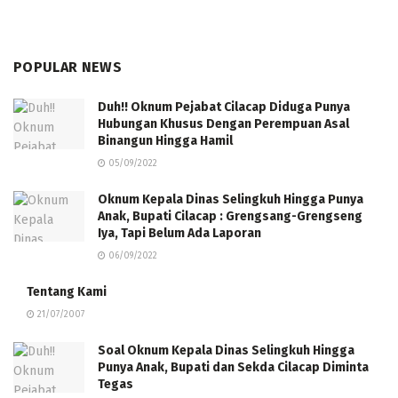
POPULAR NEWS
Duh!! Oknum Pejabat Cilacap Diduga Punya
Hubungan Khusus Dengan Perempuan Asal
Binangun Hingga Hamil
05/09/2022
Oknum Kepala Dinas Selingkuh Hingga Punya
Anak, Bupati Cilacap : Grengsang-Grengseng
Iya, Tapi Belum Ada Laporan
06/09/2022
Tentang Kami
21/07/2007
Soal Oknum Kepala Dinas Selingkuh Hingga
Punya Anak, Bupati dan Sekda Cilacap Diminta
Tegas