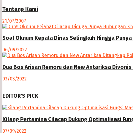
Tentang Kami
21/07/2007
Soal Oknum Kepala Dinas Selingkuh Hingga Punya 
06/09/2022
Dua Bos Arisan Remoru dan New Antariksa Divonis 
03/03/2022
EDITOR'S PICK
Kilang Pertamina Cilacap Dukung Optimalisasi Fu
07/09/2022