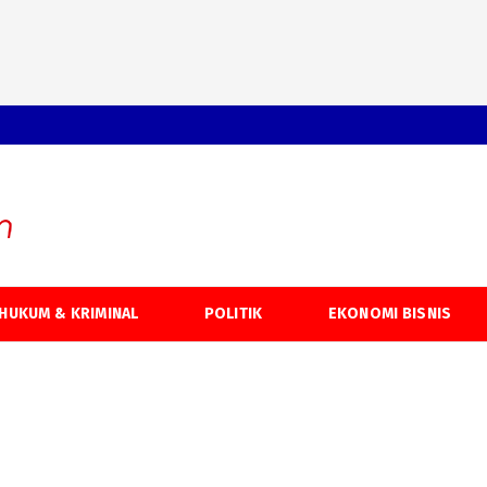
HUKUM & KRIMINAL
POLITIK
EKONOMI BISNIS