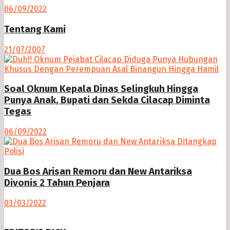
06/09/2022
Tentang Kami
21/07/2007
Soal Oknum Kepala Dinas Selingkuh Hingga
Punya Anak, Bupati dan Sekda Cilacap Diminta
Tegas
06/09/2022
Dua Bos Arisan Remoru dan New Antariksa
Divonis 2 Tahun Penjara
03/03/2022