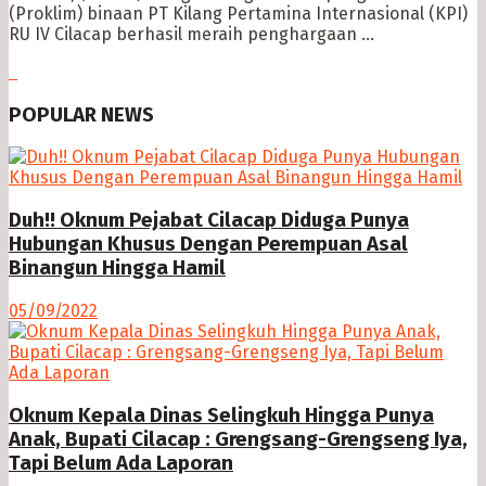
(Proklim) binaan PT Kilang Pertamina Internasional (KPI)
RU IV Cilacap berhasil meraih penghargaan ...
POPULAR NEWS
Duh!! Oknum Pejabat Cilacap Diduga Punya
Hubungan Khusus Dengan Perempuan Asal
Binangun Hingga Hamil
05/09/2022
Oknum Kepala Dinas Selingkuh Hingga Punya
Anak, Bupati Cilacap : Grengsang-Grengseng Iya,
Tapi Belum Ada Laporan