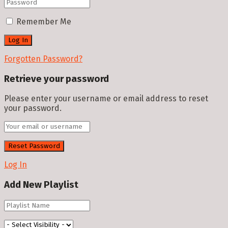
Remember Me
Forgotten Password?
Retrieve your password
Please enter your username or email address to reset
your password.
Log In
Add New Playlist