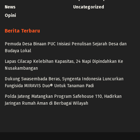
News
Uncategorized
Opini
Berita Terbaru
Pemuda Desa Binaan PUC Inisiasi Penulisan Sejarah Desa dan
Budaya Lokal
Lapas Cilacap Kelebihan Kapasitas, 24 Napi Dipindahkan Ke
Nusakambangan
Dukung Swasembada Beras, Syngenta Indonesia Luncurkan
Fungisida MIRAVIS Duo® Untuk Tanaman Padi
Polda Jateng Matangkan Program Safehouse 110, Hadirkan
Jaringan Rumah Aman di Berbagai Wilayah