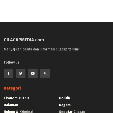
CILACAPMEDIA.com
Menyajikan berita dan informasi Cilacap terkini
Follow us
Kategori
Ekonomi Bisnis
Politik
Halaman
Ragam
Hukum & Kriminal
Seputar Cilacap