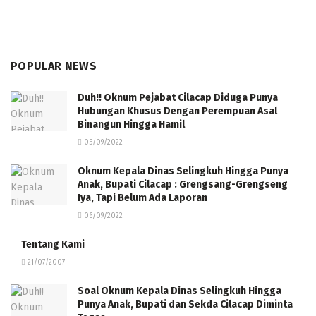
POPULAR NEWS
Duh!! Oknum Pejabat Cilacap Diduga Punya
Hubungan Khusus Dengan Perempuan Asal
Binangun Hingga Hamil
05/09/2022
Oknum Kepala Dinas Selingkuh Hingga Punya
Anak, Bupati Cilacap : Grengsang-Grengseng
Iya, Tapi Belum Ada Laporan
06/09/2022
Tentang Kami
21/07/2007
Soal Oknum Kepala Dinas Selingkuh Hingga
Punya Anak, Bupati dan Sekda Cilacap Diminta