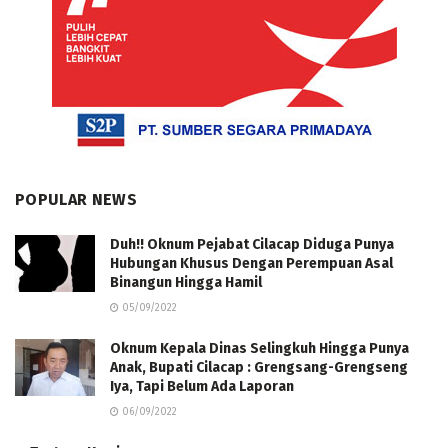
POPULAR NEWS
Duh!! Oknum Pejabat Cilacap Diduga Punya
Hubungan Khusus Dengan Perempuan Asal
Binangun Hingga Hamil
05/09/2022
Oknum Kepala Dinas Selingkuh Hingga Punya
Anak, Bupati Cilacap : Grengsang-Grengseng
Iya, Tapi Belum Ada Laporan
06/09/2022