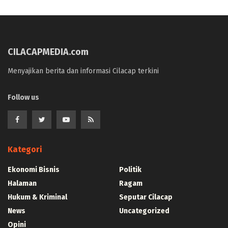
CILACAPMEDIA.com
Menyajikan berita dan informasi Cilacap terkini
Follow us
Kategori
Ekonomi Bisnis
Politik
Halaman
Ragam
Hukum & Kriminal
Seputar Cilacap
News
Uncategorized
Opini