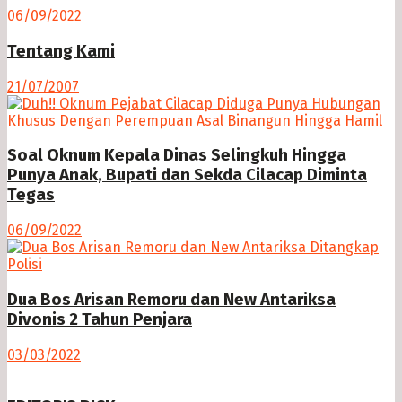
06/09/2022
Tentang Kami
21/07/2007
Soal Oknum Kepala Dinas Selingkuh Hingga
Punya Anak, Bupati dan Sekda Cilacap Diminta
Tegas
06/09/2022
Dua Bos Arisan Remoru dan New Antariksa
Divonis 2 Tahun Penjara
03/03/2022