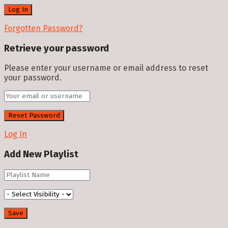
Forgotten Password?
Retrieve your password
Please enter your username or email address to reset
your password.
Log In
Add New Playlist