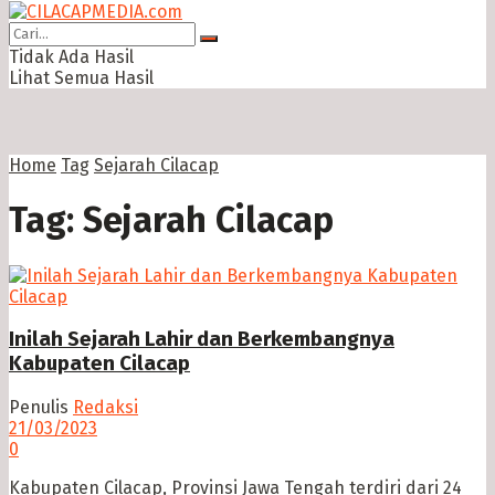
Tidak Ada Hasil
Lihat Semua Hasil
Home
Tag
Sejarah Cilacap
Tag:
Sejarah Cilacap
Inilah Sejarah Lahir dan Berkembangnya
Kabupaten Cilacap
Penulis
Redaksi
21/03/2023
0
Kabupaten Cilacap, Provinsi Jawa Tengah terdiri dari 24