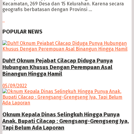
Kecamatan, 269 Desa dan 15 Kelurahan. Karena secara
geografis berbatasan dengan Provinsi ...
POPULAR NEWS
Duh!! Oknum Pejabat Cilacap Diduga Punya
Hubungan Khusus Dengan Perempuan Asal
Binangun Hingga Hamil
05/09/2022
Oknum Kepala Dinas Selingkuh Hingga Punya
Anak, Bupati Cilacap : Grengsang-Grengseng Iya,
Tapi Belum Ada Laporan