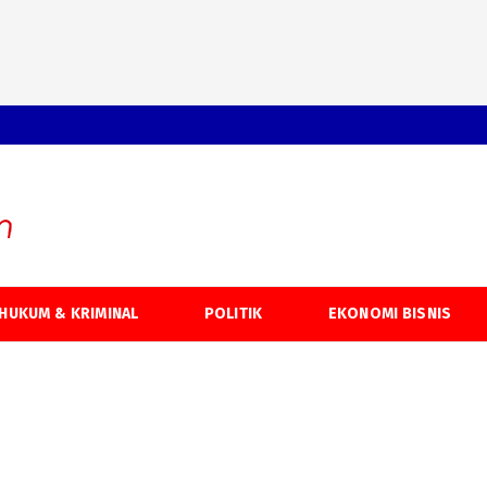
HUKUM & KRIMINAL
POLITIK
EKONOMI BISNIS