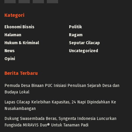
Kategori
Ekonomi Bisnis
Politik
Halaman
Ragam
Hukum & Kriminal
Seputar Cilacap
News
Uncategorized
Opini
Berita Terbaru
Pemuda Desa Binaan PUC Inisiasi Penulisan Sejarah Desa dan
Budaya Lokal
Lapas Cilacap Kelebihan Kapasitas, 24 Napi Dipindahkan Ke
Nusakambangan
Dukung Swasembada Beras, Syngenta Indonesia Luncurkan
Fungisida MIRAVIS Duo® Untuk Tanaman Padi