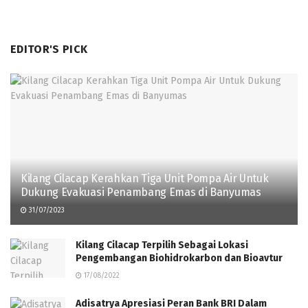
EDITOR'S PICK
Kilang Cilacap Kerahkan Tiga Unit Pompa Air Untuk
Dukung Evakuasi Penambang Emas di Banyumas
31/07/2023
Kilang Cilacap Terpilih Sebagai Lokasi
Pengembangan Biohidrokarbon dan Bioavtur
17/08/2022
Adisatrya Apresiasi Peran Bank BRI Dalam