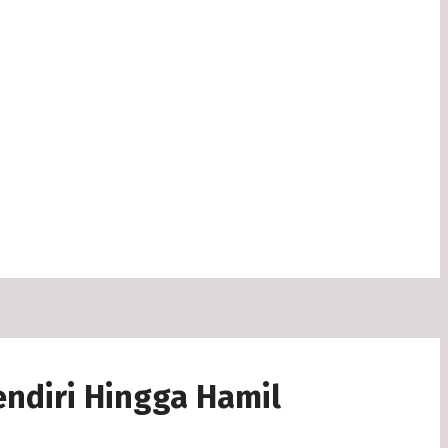
ndiri Hingga Hamil