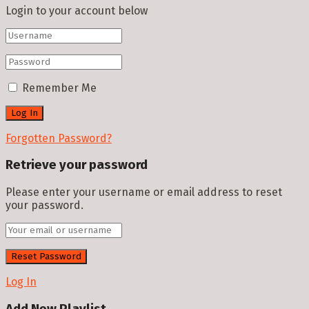
Login to your account below
Remember Me
Forgotten Password?
Retrieve your password
Please enter your username or email address to reset
your password.
Log In
Add New Playlist