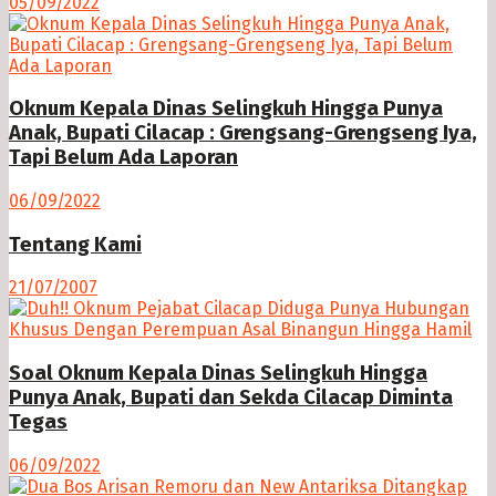
05/09/2022
Oknum Kepala Dinas Selingkuh Hingga Punya
Anak, Bupati Cilacap : Grengsang-Grengseng Iya,
Tapi Belum Ada Laporan
06/09/2022
Tentang Kami
21/07/2007
Soal Oknum Kepala Dinas Selingkuh Hingga
Punya Anak, Bupati dan Sekda Cilacap Diminta
Tegas
06/09/2022