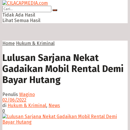
Tidak Ada Hasil
Lihat Semua Hasil
Home
Hukum & Kriminal
Lulusan Sarjana Nekat
Gadaikan Mobil Rental Demi
Bayar Hutang
Penulis
Wagino
02/06/2022
di
Hukum & Kriminal
,
News
0