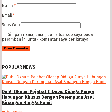
Nama
*
Email
*
Situs Web
Simpan nama, email, dan situs web saya pada
peramban ini untuk komentar saya berikutnya.
POPULAR NEWS
Duh!! Oknum Pejabat Cilacap Diduga Punya
Hubungan Khusus Dengan Perempuan Asal
Binangun Hingga Hamil