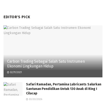
EDITOR'S PICK
Carbon Trading Sebagai Salah Satu Instrumen
Ekonomi Lingkungan Hidup
02/11/2021
Safari Ramadan, Pertamina Lubricants Salurkan
Santunan Pendidikan Untuk 130 Anak di Ring I
Cilacap
03/03/2026