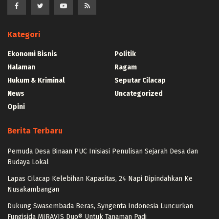
Kategori
Ekonomi Bisnis
Politik
Halaman
Ragam
Hukum & Kriminal
Seputar Cilacap
News
Uncategorized
Opini
Berita Terbaru
Pemuda Desa Binaan PUC Inisiasi Penulisan Sejarah Desa dan
Budaya Lokal
Lapas Cilacap Kelebihan Kapasitas, 24 Napi Dipindahkan Ke
Nusakambangan
Dukung Swasembada Beras, Syngenta Indonesia Luncurkan
Fungisida MIRAVIS Duo® Untuk Tanaman Padi