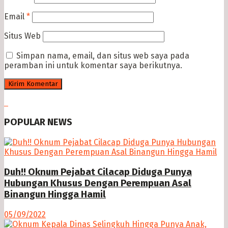
Email
*
Situs Web
Simpan nama, email, dan situs web saya pada
peramban ini untuk komentar saya berikutnya.
POPULAR NEWS
Duh!! Oknum Pejabat Cilacap Diduga Punya
Hubungan Khusus Dengan Perempuan Asal
Binangun Hingga Hamil
05/09/2022