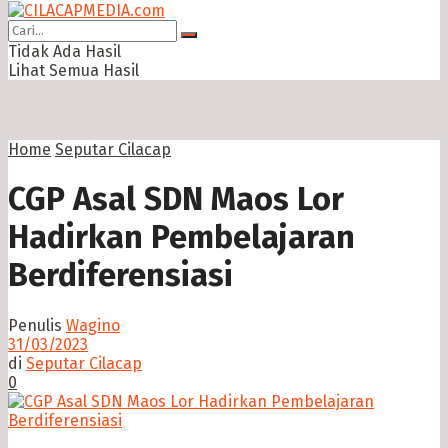
Tidak Ada Hasil
Lihat Semua Hasil
Home
Seputar Cilacap
CGP Asal SDN Maos Lor
Hadirkan Pembelajaran
Berdiferensiasi
Penulis
Wagino
31/03/2023
di
Seputar Cilacap
0