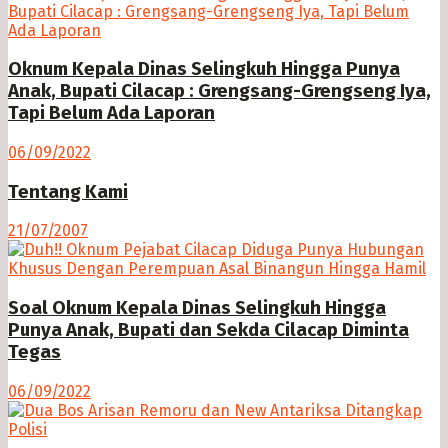
Oknum Kepala Dinas Selingkuh Hingga Punya
Anak, Bupati Cilacap : Grengsang-Grengseng Iya,
Tapi Belum Ada Laporan
06/09/2022
Tentang Kami
21/07/2007
Soal Oknum Kepala Dinas Selingkuh Hingga
Punya Anak, Bupati dan Sekda Cilacap Diminta
Tegas
06/09/2022