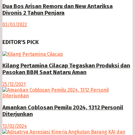
Dua Bos Arisan Remoru dan New Antariksa
Divonis 2 Tahun Penjara
03/03/2022
EDITOR'S PICK
Kilang Pertamina Cilacap Tegaskan Produksi dan
Pasokan BBM Saat Nataru Aman
25/12/2021
Amankan Coblosan Pemilu 2024, 1312 Personil
Diterjunkan
13/02/2024