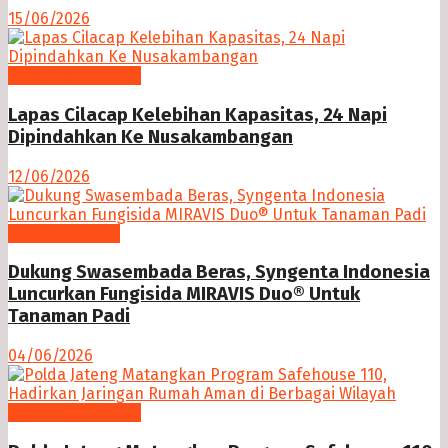
15/06/2026
Hukum & Kriminal
Lapas Cilacap Kelebihan Kapasitas, 24 Napi
Dipindahkan Ke Nusakambangan
12/06/2026
Ekonomi Bisnis
Dukung Swasembada Beras, Syngenta Indonesia
Luncurkan Fungisida MIRAVIS Duo® Untuk
Tanaman Padi
04/06/2026
Hukum & Kriminal