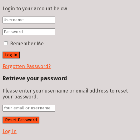
Login to your account below
Remember Me
Forgotten Password?
Retrieve your password
Please enter your username or email address to reset
your password.
Log In