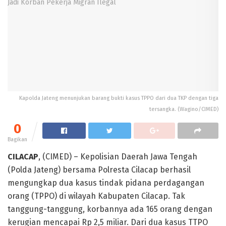
Kapolda Jateng menunjukan barang bukti kasus TPPO dari dua TKP dengan tiga
tersangka. (Wagino/CIMED)
0
Bagikan
CILACAP
, (CIMED) – Kepolisian Daerah Jawa Tengah
(Polda Jateng) bersama Polresta Cilacap berhasil
mengungkap dua kasus tindak pidana perdagangan
orang (TPPO) di wilayah Kabupaten Cilacap. Tak
tanggung-tanggung, korbannya ada 165 orang dengan
kerugian mencapai Rp 2,5 miliar. Dari dua kasus TTPO