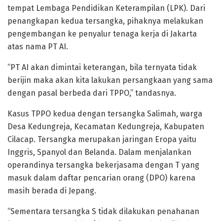
tempat Lembaga Pendidikan Keterampilan (LPK). Dari
penangkapan kedua tersangka, pihaknya melakukan
pengembangan ke penyalur tenaga kerja di Jakarta
atas nama PT AI.
“PT AI akan dimintai keterangan, bila ternyata tidak
berijin maka akan kita lakukan persangkaan yang sama
dengan pasal berbeda dari TPPO,” tandasnya.
Kasus TPPO kedua dengan tersangka Salimah, warga
Desa Kedungreja, Kecamatan Kedungreja, Kabupaten
Cilacap. Tersangka merupakan jaringan Eropa yaitu
Inggris, Spanyol dan Belanda. Dalam menjalankan
operandinya tersangka bekerjasama dengan T yang
masuk dalam daftar pencarian orang (DPO) karena
masih berada di Jepang.
“Sementara tersangka S tidak dilakukan penahanan