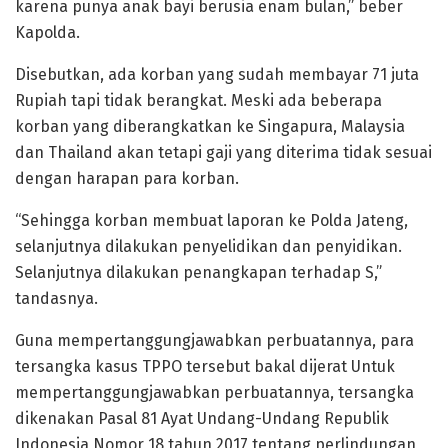
karena punya anak bayi berusia enam bulan,” beber
Kapolda.
Disebutkan, ada korban yang sudah membayar 71 juta
Rupiah tapi tidak berangkat. Meski ada beberapa
korban yang diberangkatkan ke Singapura, Malaysia
dan Thailand akan tetapi gaji yang diterima tidak sesuai
dengan harapan para korban.
“Sehingga korban membuat laporan ke Polda Jateng,
selanjutnya dilakukan penyelidikan dan penyidikan.
Selanjutnya dilakukan penangkapan terhadap S,”
tandasnya.
Guna mempertanggungjawabkan perbuatannya, para
tersangka kasus TPPO tersebut bakal dijerat Untuk
mempertanggungjawabkan perbuatannya, tersangka
dikenakan Pasal 81 Ayat Undang-Undang Republik
Indonesia Nomor 18 tahun 2017 tentang perlindungan