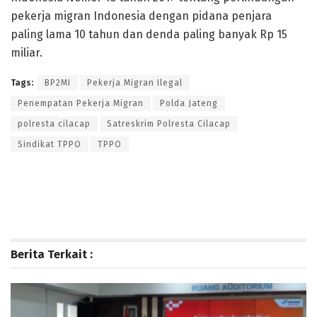
pekerja migran Indonesia dengan pidana penjara
paling lama 10 tahun dan denda paling banyak Rp 15
miliar.
Tags:
BP2MI
Pekerja Migran Ilegal
Penempatan Pekerja Migran
Polda Jateng
polresta cilacap
Satreskrim Polresta Cilacap
Sindikat TPPO
TPPO
Berita Terkait :