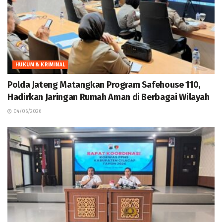
HUKUM & KRIMINAL
Polda Jateng Matangkan Program Safehouse 110,
Hadirkan Jaringan Rumah Aman di Berbagai Wilayah
04/06/2026