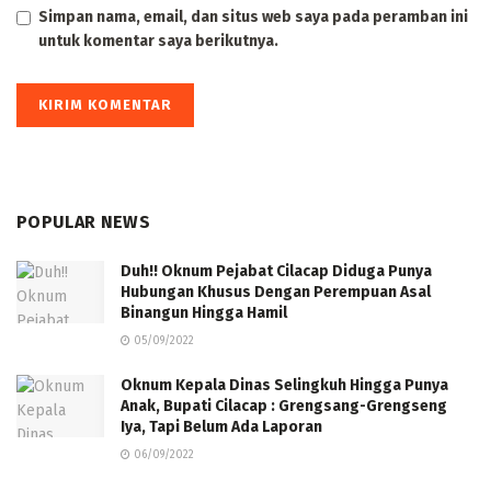
Simpan nama, email, dan situs web saya pada peramban ini
untuk komentar saya berikutnya.
POPULAR NEWS
Duh!! Oknum Pejabat Cilacap Diduga Punya
Hubungan Khusus Dengan Perempuan Asal
Binangun Hingga Hamil
05/09/2022
Oknum Kepala Dinas Selingkuh Hingga Punya
Anak, Bupati Cilacap : Grengsang-Grengseng
Iya, Tapi Belum Ada Laporan
06/09/2022