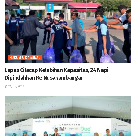
HUKUM & KRIMINAL
Lapas Cilacap Kelebihan Kapasitas, 24 Napi
Dipindahkan Ke Nusakambangan
12/06/2026