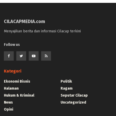
CILACAPMEDIA.com
Menyajikan berita dan informasi Cilacap terkini
Follow us
Kategori
Ekonomi Bisnis
Politik
Halaman
Ragam
Hukum & Kriminal
Seputar Cilacap
News
Uncategorized
Opini