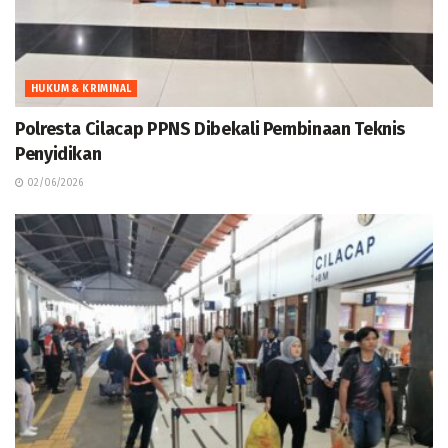
HUKUM & KRIMINAL
Polresta Cilacap PPNS Dibekali Pembinaan Teknis
Penyidikan
02/06/2026