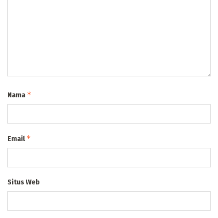
*
Nama
*
Email
Situs Web