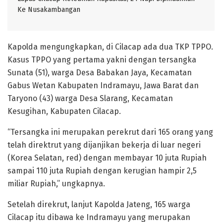
Ke Nusakambangan
Kapolda mengungkapkan, di Cilacap ada dua TKP TPPO.
Kasus TPPO yang pertama yakni dengan tersangka
Sunata (51), warga Desa Babakan Jaya, Kecamatan
Gabus Wetan Kabupaten Indramayu, Jawa Barat dan
Taryono (43) warga Desa Slarang, Kecamatan
Kesugihan, Kabupaten Cilacap.
“Tersangka ini merupakan perekrut dari 165 orang yang
telah direktrut yang dijanjikan bekerja di luar negeri
(Korea Selatan, red) dengan membayar 10 juta Rupiah
sampai 110 juta Rupiah dengan kerugian hampir 2,5
miliar Rupiah,” ungkapnya.
Setelah direkrut, lanjut Kapolda Jateng, 165 warga
Cilacap itu dibawa ke Indramayu yang merupakan