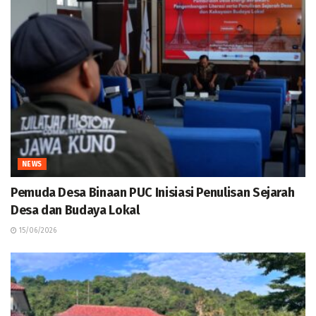
NEWS
Pemuda Desa Binaan PUC Inisiasi Penulisan Sejarah
Desa dan Budaya Lokal
15/06/2026