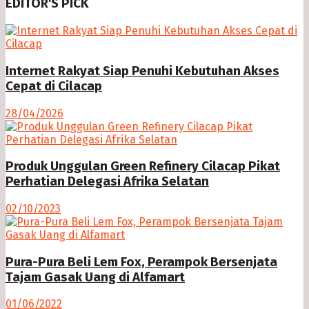
EDITOR'S PICK
Internet Rakyat Siap Penuhi Kebutuhan Akses
Cepat di Cilacap
28/04/2026
Produk Unggulan Green Refinery Cilacap Pikat
Perhatian Delegasi Afrika Selatan
02/10/2023
Pura-Pura Beli Lem Fox, Perampok Bersenjata
Tajam Gasak Uang di Alfamart
01/06/2022