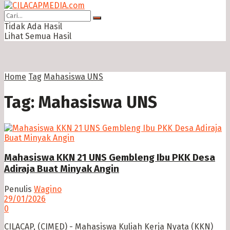
Tidak Ada Hasil
Lihat Semua Hasil
Home
Tag
Mahasiswa UNS
Tag:
Mahasiswa UNS
Mahasiswa KKN 21 UNS Gembleng Ibu PKK Desa
Adiraja Buat Minyak Angin
Penulis
Wagino
29/01/2026
0
CILACAP, (CIMED) - Mahasiswa Kuliah Kerja Nyata (KKN)