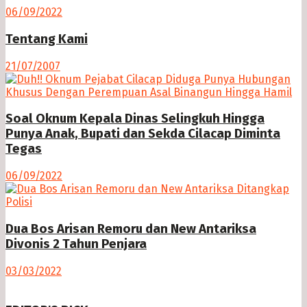
06/09/2022
Tentang Kami
21/07/2007
Soal Oknum Kepala Dinas Selingkuh Hingga
Punya Anak, Bupati dan Sekda Cilacap Diminta
Tegas
06/09/2022
Dua Bos Arisan Remoru dan New Antariksa
Divonis 2 Tahun Penjara
03/03/2022