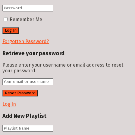
Remember Me
Forgotten Password?
Retrieve your password
Please enter your username or email address to reset
your password.
Log In
Add New Playlist