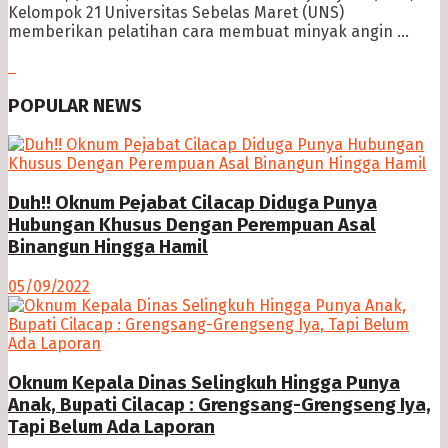
Kelompok 21 Universitas Sebelas Maret (UNS)
memberikan pelatihan cara membuat minyak angin ...
POPULAR NEWS
Duh!! Oknum Pejabat Cilacap Diduga Punya
Hubungan Khusus Dengan Perempuan Asal
Binangun Hingga Hamil
05/09/2022
Oknum Kepala Dinas Selingkuh Hingga Punya
Anak, Bupati Cilacap : Grengsang-Grengseng Iya,
Tapi Belum Ada Laporan