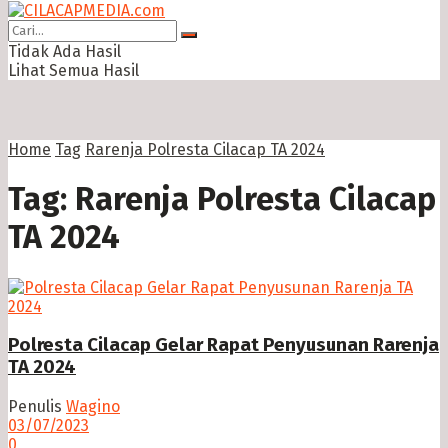
Tidak Ada Hasil
Lihat Semua Hasil
Home
Tag
Rarenja Polresta Cilacap TA 2024
Tag:
Rarenja Polresta Cilacap
TA 2024
Polresta Cilacap Gelar Rapat Penyusunan Rarenja
TA 2024
Penulis
Wagino
03/07/2023
0