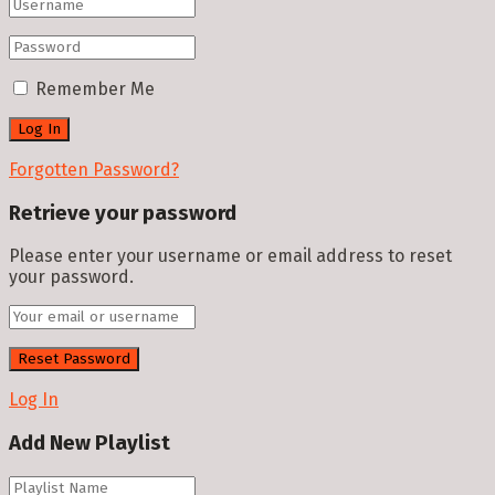
Remember Me
Forgotten Password?
Retrieve your password
Please enter your username or email address to reset
your password.
Log In
Add New Playlist