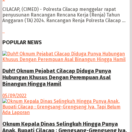
CILACAP, (CIMED) - Polresta Cilacap menggelar rapat
penyusunan Rancangan Rencana Kerja (Renja) Tahun
Anggaran (TA) 2024. Rancangan Renja Polresta Cilacap ...
POPULAR NEWS
Duh!! Oknum Pejabat Cilacap Diduga Punya
Hubungan Khusus Dengan Perempuan Asal
Binangun Hingga Hamil
05/09/2022
Oknum Kepala Dinas Selingkuh Hingga Punya
Anak, Bupati Cilacap : Grengsang-Grengseng Iya,