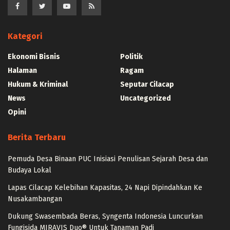
Kategori
Ekonomi Bisnis
Politik
Halaman
Ragam
Hukum & Kriminal
Seputar Cilacap
News
Uncategorized
Opini
Berita Terbaru
Pemuda Desa Binaan PUC Inisiasi Penulisan Sejarah Desa dan
Budaya Lokal
Lapas Cilacap Kelebihan Kapasitas, 24 Napi Dipindahkan Ke
Nusakambangan
Dukung Swasembada Beras, Syngenta Indonesia Luncurkan
Fungisida MIRAVIS Duo® Untuk Tanaman Padi