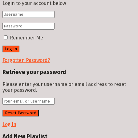
Login to your account below
Remember Me
Forgotten Password?
Retrieve your password
Please enter your username or email address to reset
your password.
Log In
Add New Playlist