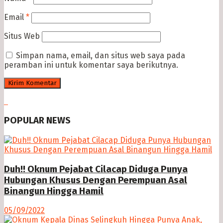
Email
*
Situs Web
Simpan nama, email, dan situs web saya pada
peramban ini untuk komentar saya berikutnya.
POPULAR NEWS
Duh!! Oknum Pejabat Cilacap Diduga Punya
Hubungan Khusus Dengan Perempuan Asal
Binangun Hingga Hamil
05/09/2022