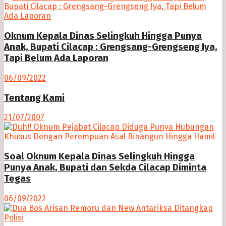
Oknum Kepala Dinas Selingkuh Hingga Punya
Anak, Bupati Cilacap : Grengsang-Grengseng Iya,
Tapi Belum Ada Laporan
06/09/2022
Tentang Kami
21/07/2007
Soal Oknum Kepala Dinas Selingkuh Hingga
Punya Anak, Bupati dan Sekda Cilacap Diminta
Tegas
06/09/2022