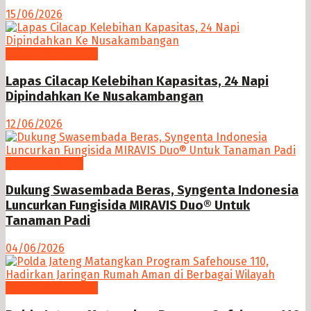
15/06/2026
Hukum & Kriminal
Lapas Cilacap Kelebihan Kapasitas, 24 Napi
Dipindahkan Ke Nusakambangan
12/06/2026
Ekonomi Bisnis
Dukung Swasembada Beras, Syngenta Indonesia
Luncurkan Fungisida MIRAVIS Duo® Untuk
Tanaman Padi
04/06/2026
Hukum & Kriminal