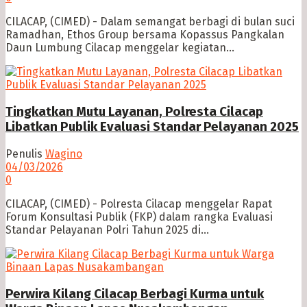
CILACAP, (CIMED) - Dalam semangat berbagi di bulan suci
Ramadhan, Ethos Group bersama Kopassus Pangkalan
Daun Lumbung Cilacap menggelar kegiatan...
Tingkatkan Mutu Layanan, Polresta Cilacap
Libatkan Publik Evaluasi Standar Pelayanan 2025
Penulis
Wagino
04/03/2026
0
CILACAP, (CIMED) - Polresta Cilacap menggelar Rapat
Forum Konsultasi Publik (FKP) dalam rangka Evaluasi
Standar Pelayanan Polri Tahun 2025 di...
Perwira Kilang Cilacap Berbagi Kurma untuk