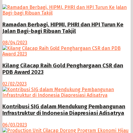
Ramadan Berbagi, HIPMI, PHRI dan HPI Turun Ke
Jalan Bagi-bagi Ribuan Takjil
08/04/2023
Kilang Cilacap Raih Gold Penghargaan CSR dan
PDB Award 2023
02/02/2023
Kontribusi SIG dalam Mendukung Pembangunan
Infrastruktur di Indonesia Diapresiasi Adisatrya
06/03/2023