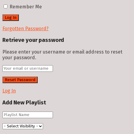
Remember Me
Forgotten Password?
Retrieve your password
Please enter your username or email address to reset
your password.
Log In
Add New Playlist