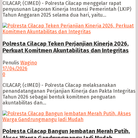
CILACAP, (CIMED) - Polresta Cilacap menggelar rapat
penyusunan Laporan Kinerja Instansi Pemerintah (LKIP)
Tahun Anggaran 2025 selama dua hari, yaitu...
Polresta Cilacap Teken Perjanjian Kinerja 2026,
Perkuat Komitmen Akuntabilitas dan Integritas
Penulis
Wagino
17/04/2026
0
CILACAP, (cIMED) - Polresta Cilacap melaksanakan
penandatanganan Perjanjian Kinerja dan Pakta Integritas
Tahun 2026 sebagai bentuk komitmen penguatan
akuntabilitas dan...
Polresta Cilacap Bangun Jembatan Merah Putih,