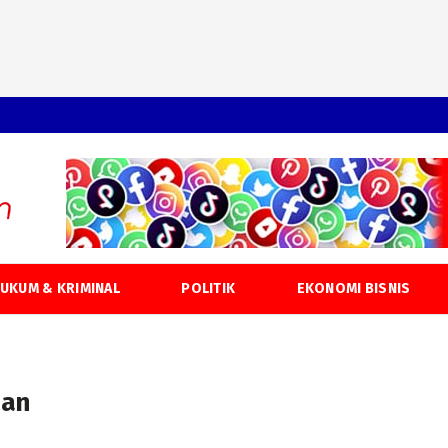
UKUM & KRIMINAL
POLITIK
EKONOMI BISNIS
aan