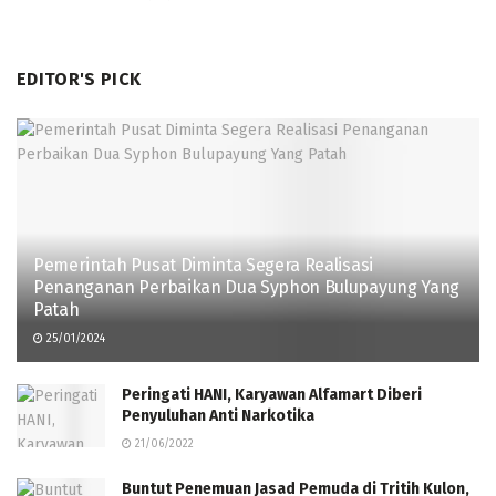
EDITOR'S PICK
Pemerintah Pusat Diminta Segera Realisasi
Penanganan Perbaikan Dua Syphon Bulupayung Yang
Patah
25/01/2024
Peringati HANI, Karyawan Alfamart Diberi
Penyuluhan Anti Narkotika
21/06/2022
Buntut Penemuan Jasad Pemuda di Tritih Kulon,