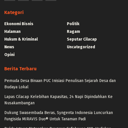
Kategori
Ekonomi Bisnis
Politik
Halaman
Ragam
Hukum & Kriminal
Seputar Cilacap
News
Uncategorized
Opini
Berita Terbaru
Pemuda Desa Binaan PUC Inisiasi Penulisan Sejarah Desa dan
Budaya Lokal
Lapas Cilacap Kelebihan Kapasitas, 24 Napi Dipindahkan Ke
Nusakambangan
Dukung Swasembada Beras, Syngenta Indonesia Luncurkan
Fungisida MIRAVIS Duo® Untuk Tanaman Padi